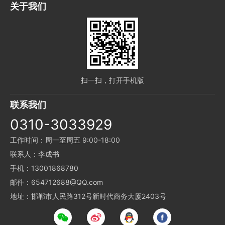
关于我们
扫一扫，打开手机版
联系我们
0310-3033929
工作时间：周一至周五 9:00-18:00
联系人：李成书
手机：13001868780
邮件：654712688@QQ.com
地址：邯郸市人民路312号新时代商务大厦2403号