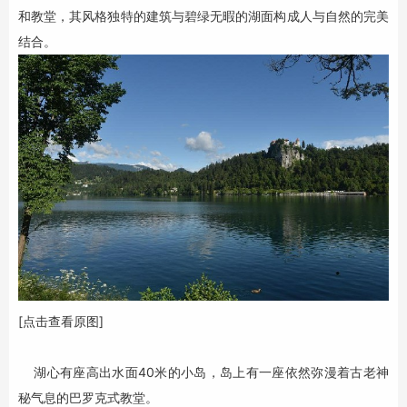
和教堂，其风格独特的建筑与碧绿无暇的湖面构成人与自然的完美
结合。
[点击查看原图]
湖心有座高出水面40米的小岛，岛上有一座依然弥漫着古老神
秘气息的巴罗克式教堂。